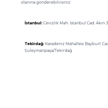
olanına gönderebilirsiniz:
İstanbul:
Cevizlik Mah. İstanbul Cad. Akın 3
Tekirdağ:
Karadeniz Mahallesi Bayburt Cad.
Süleymanpaşa/Tekirdağ